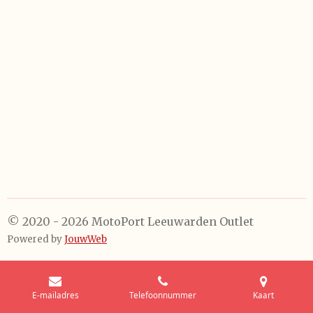
© 2020 - 2026 MotoPort Leeuwarden Outlet
Powered by
JouwWeb
E-mailadres
Telefoonnummer
Kaart