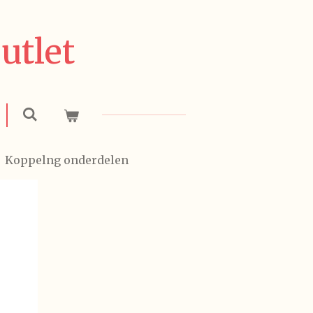
utlet
»
Koppelng onderdelen