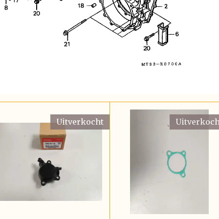
Uitverkocht
Uitverkoch