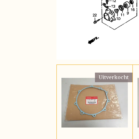
Uitverkocht