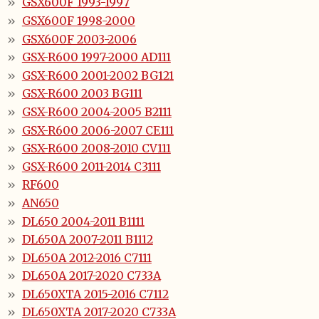
GSX600F 1993-1997
GSX600F 1998-2000
GSX600F 2003-2006
GSX-R600 1997-2000 AD111
GSX-R600 2001-2002 BG121
GSX-R600 2003 BG111
GSX-R600 2004-2005 B2111
GSX-R600 2006-2007 CE111
GSX-R600 2008-2010 CV111
GSX-R600 2011-2014 C3111
RF600
AN650
DL650 2004-2011 B1111
DL650A 2007-2011 B1112
DL650A 2012-2016 C7111
DL650A 2017-2020 C733A
DL650XTA 2015-2016 C7112
DL650XTA 2017-2020 C733A