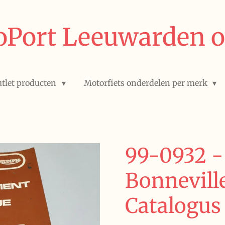
Port Leeuwarden o
tlet producten
Motorfiets onderdelen per merk
99-0932 
Bonneville
Catalogus