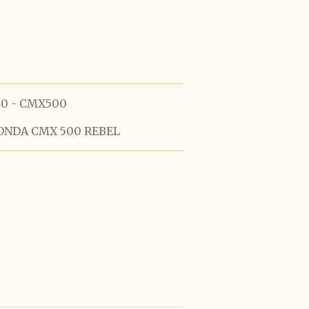
60 - CMX500
HONDA CMX 500 REBEL