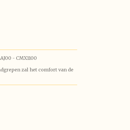
LAJ00 - CMX1100
dgrepen zal het comfort van de