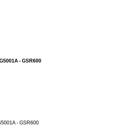
4G5001A - GSR600
G5001A - GSR600