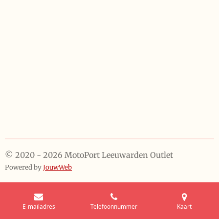
© 2020 - 2026 MotoPort Leeuwarden Outlet
Powered by
JouwWeb
E-mailadres
Telefoonnummer
Kaart