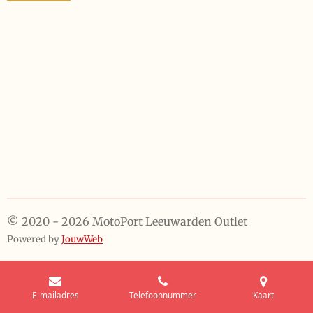
© 2020 - 2026 MotoPort Leeuwarden Outlet
Powered by
JouwWeb
E-mailadres
Telefoonnummer
Kaart